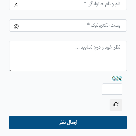
ارسال نظر