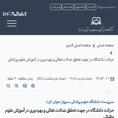
دسترسی سریع به:
کارمندان
دانشجویان
هیات علمی
شهروندان
EN
صفحه اصلی
صفحه اصلی قدیم
حرکت دانشگاه در جهت تحقق عدالت،تعالی و بهره وری در آموزش علوم پزشکی
// - 14:56
- تعداد بازدید: 2105
- تعداد بازدیدکننده: 565
زمان مطالعه : 2 دقیقه
سرپرست دانشگاه علوم پزشکی سبزوار عنوان کرد؛
حرکت دانشگاه در جهت تحقق عدالت،تعالی و بهره وری در آموزش علوم
پزشکی