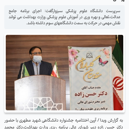
سرپرست دانشگاه علوم پزشکی سبزوارگفت: اجرای برنامه جامع
عدالت،تعالی و بهره وری در آموزش علوم پزشکی وزارت بهداشت می تواند
نقش مهمی در حرکت به سمت دانشگاههای سوم داشته باشد.
به گزارش وبدا / آیین اختتامیه جشنواره دانشگاهی شهید مطهری با حضور
دکتر حسن زاده دبیر شورای عالی برنامه ریزی وزارت بهداشت،دکتر محمد