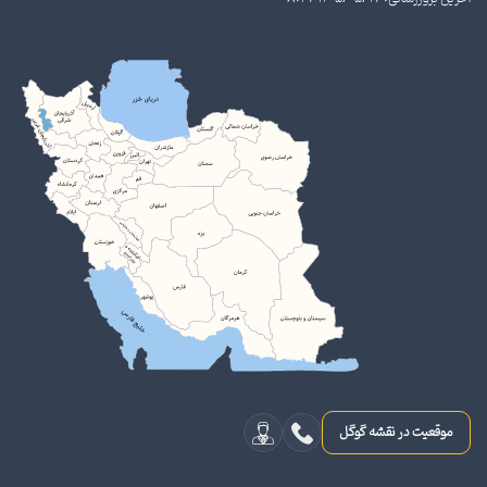
موقعیت در نقشه گوگل