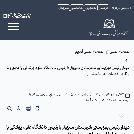
دسترسی سریع به:
کارمندان
دانشجویان
هیات علمی
شهروندان
EN
صفحه اصلی
صفحه اصلی قدیم
دیدار رئیس بهزیستی شهرستان سبزوار با رئیس دانشگاه علوم پزشکی با محوریت
ارتقای خدمات به سالمندان
1404/05/13 - 12:00
- تعداد بازدید: 1005
- تعداد بازدیدکننده: 984
زمان مطالعه : کمتر از یک دقیقه
دیدار رئیس بهزیستی شهرستان سبزوار با رئیس دانشگاه علوم پزشکی با