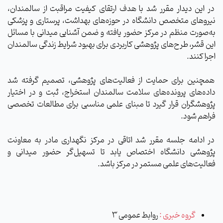
در این دیدار مقرر شد با هدف ارتقای کیفیت مراقبت از سالمندان،
نیروهای متخصص دانشگاه در حوزه‌های بهداشت، پرستاری و پزشکی
به‌صورت منظم در مرکز حضور یافته و ضمن آشنایی میدانی با مسائل
این قشر، طرح‌های پژوهشی کاربردی برای بهبود شرایط زندگی سالمندان
اجرا کنند.
همچنین برای حمایت از فعالیت‌های پژوهشی، تصمیم گرفته شد
داده‌های پرونده‌های سلامت سالمندان استخراج، ثبت و در اختیار
پژوهشگران قرار گیرد تا مبنای علمی مناسبی برای مطالعات تخصصی
فراهم شود.
در ادامه جلسه مقرر شد اتاقی در مرکز نگهداری مادر به معاونت
پژوهشی دانشگاه اختصاص یابد تا تسهیل‌گر حضور میدانی و
فعالیت‌های علمی مستمر در مرکز باشد.
گروه خبری :
روابط عمومی 3