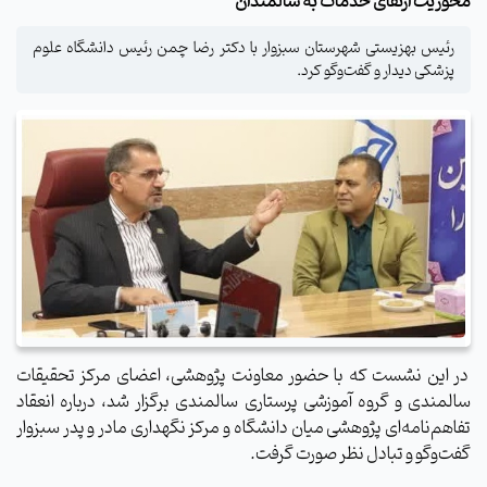
محوریت ارتقای خدمات به سالمندان
رئیس بهزیستی شهرستان سبزوار با دکتر رضا چمن رئیس دانشگاه علوم
پزشکی دیدار و گفت‌وگو کرد.
در این نشست که با حضور معاونت پژوهشی، اعضای مرکز تحقیقات
سالمندی و گروه آموزشی پرستاری سالمندی برگزار شد، درباره انعقاد
تفاهم‌نامه‌ای پژوهشی میان دانشگاه و مرکز نگهداری مادر و پدر سبزوار
گفت‌وگو و تبادل نظر صورت گرفت.