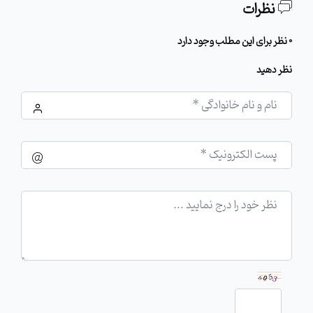
نظرات
0 نظر برای این مطلب وجود دارد
نظر دهید