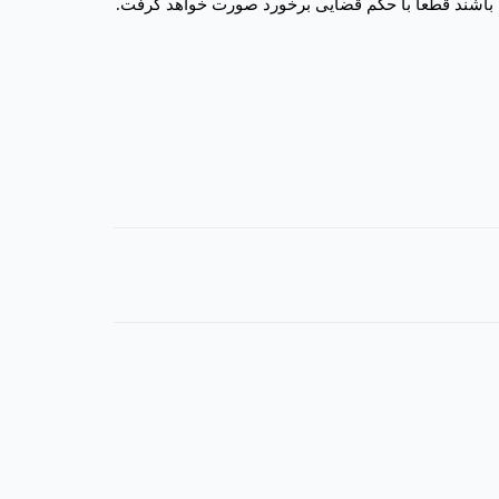
 باشند قطعا با حکم قضایی برخورد صورت خواهد گرفت.