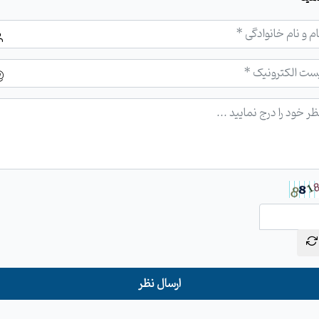
ارسال نظر