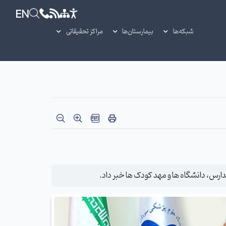
EN
شبکه‌ها
بیمارستان‌ها
مراکز تحقیقاتی