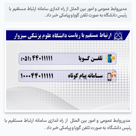
مدیرروابط عمومی و امور بین الملل از راه اندازی سامانه ارتباط مستقیم با
رئیس دانشگاه به صورت تلفن گویا و پیامکی خبر داد .
مدیرروابط عمومی و امور بین الملل از راه اندازی سامانه ارتباط مستقیم با
رئیس دانشگاه به صورت تلفن گویا و پیامکی خبر داد .