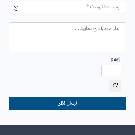
ارسال نظر