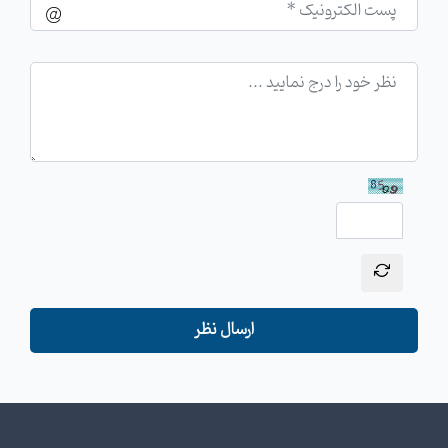
ارسال نظر