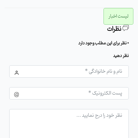
لیست اخبار
نظرات
0 نظر برای این مطلب وجود دارد
نظر دهید