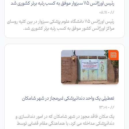
رئیس اورژانس ۱۱۵ سبزوار موفق به کسب رتبه برتر کشوری شد
// - 08:11
رئیس اورژانس ۱۱۵ دانشگاه علوم پزشکی سبزوار در بین کلیه روسای
مراکز اورژانس کشور موفق به کسب رتبه برتر کشوری شد.
تعطیلی یک واحد دندانپزشکی غیرمجاز در شهر شامکان
// - 13:01
یک مکان فاقد مجوز در شهر شامکان که در امور دندانسازی و
دندانپزشکی مداخله می کرد، با هماهنگی مقام قضایی توسط