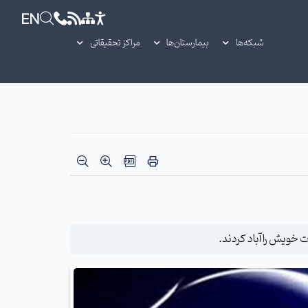
EN
شبکه‌ها
بیمارستان‌ها
مراکز تحقیقاتی
 خویش را آباد کردند.