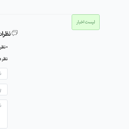
لیست اخبار
نظرات
0 نظر برای این مطلب وجود دارد
نظر د