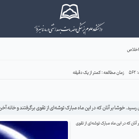
 اخلاص
زمان مطالعه : کمتر از یک دقیقه
رسید. خوشا بر آنان که در این ماه مبارک توشه‌ای از تقوی برگرفتند و خانه آخرت
آنان که در این ماه مبارک توشه‌ای از تقوی