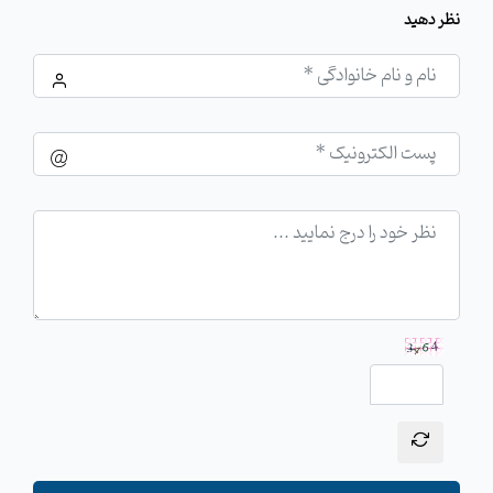
نظر دهید