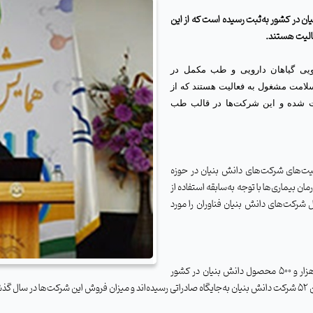
7 دانش بنیان در کشور به‌ثبت رسیده است که از این
یی گیاهان دارویی و طب مکمل در
حوزه سلامت مشغول به ‌فعالیت هستند که از
ویی ثبت شده و این شرکت‌ها در قالب طب
الیت‌های شرکت‌های دانش بنیان در حوزه
مان بیماری‌ها با توجه به‌سابقه استفاده از
ل شرکت‌های دانش بنیان فناوران را مورد
هم اکنون 2 هزار و 500 محصول دانش بنیان در کشور
ست.