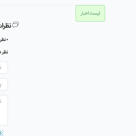
لیست اخبار
نظرات
0 نظر برای این مطلب وجود دارد
نظر د