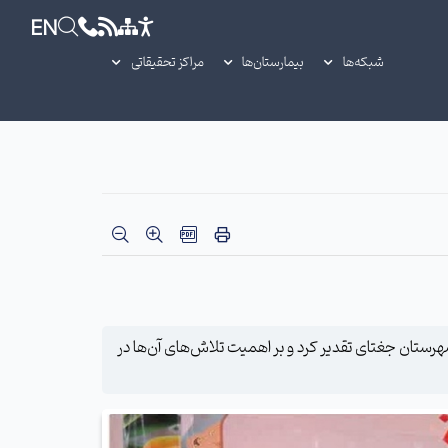
EN
شبکه‌ها
بیمارستان‌ها
مراکز تحقیقاتی
هرستان جغتای تقدیر کرد و بر اهمیت تلاش‌های آن‌ها در