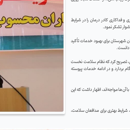
ی و فداکاری کادر درمان را در شرایط
شوار تشکر نمود.
ن شهرستان برای بهبود خدمات تأکید
 دانست.
گی، تصریح کرد که نظام سلامت نخست
ام بردارد و در ادامه خدمات پیوسته
ا آن‌ها مواجه‌اند، اظهار داشت که این
ی، شرایط بهتری برای مدافعان سلامت،