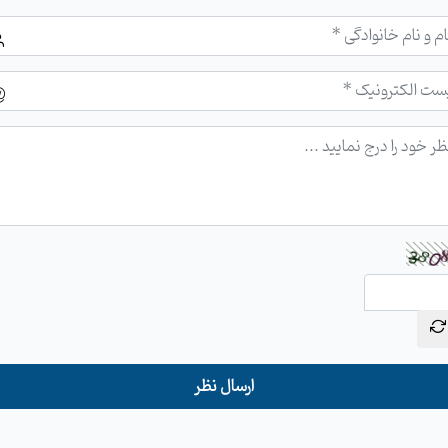
ارسال نظر