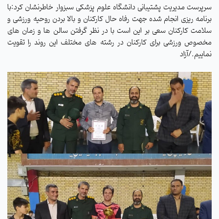
سرپرست مدیریت پشتیبانی دانشگاه علوم پزشکی سبزوار خاطرنشان کرد:با
برنامه ریزی انجام شده جهت رفاه حال کارکنان و بالا بردن روحیه ورزشی و
سلامت کارکنان سعی بر این است با در نظر گرفتن سالن ها و زمان های
مخصوص ورزشی برای کارکنان در رشته های مختلف این روند را تقویت
نماییم
.
/آزاد