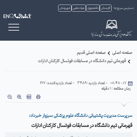
دسترسی سریع به:
کارمندان
دانشجویان
هیات علمی
شهروندان
EN
صفحه اصلی
صفحه اصلی قدیم
قهرمانی تیم دانشگاه در مسابقات فوتسال کارکنان ادارات
// - 08:48
- تعداد بازدید: 3489
- تعداد بازدیدکننده: 617
زمان مطالعه : 1 دقیقه
سرپرست مدیریت پشتیبانی دانشگاه علوم پزشکی سبزوار خبرداد؛
قهرمانی تیم دانشگاه در مسابقات فوتسال کارکنان ادارات