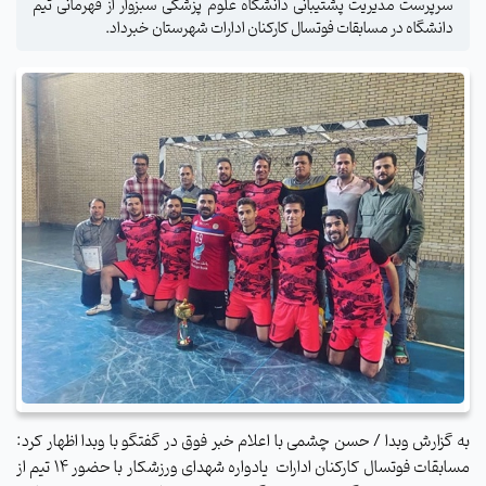
سرپرست مدیریت پشتیبانی دانشگاه علوم پزشکی سبزوار از قهرمانی تیم
دانشگاه در مسابقات فوتسال کارکنان ادارات شهرستان خبرداد.
به گزارش وبدا / حسن چشمی با اعلام خبر فوق در گفتگو با وبدا اظهار کرد:
مسابقات فوتسال کارکنان ادارات
یادواره شهدای ورزشکار با حضور ۱۴ تیم از