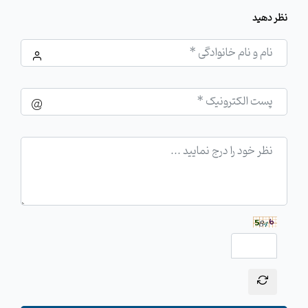
نظر دهید