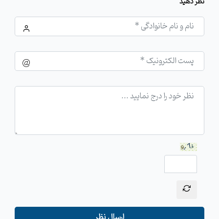
نظر دهید
ارسال نظر