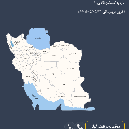
بازدید کنندگان آنلاین: 1
آخرین بروزرسانی: 1405/05/12 11:44
موقعیت در نقشه گوگل