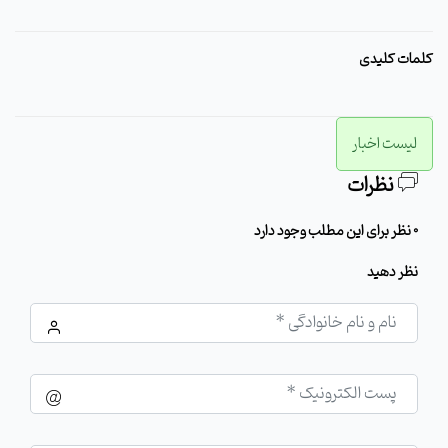
کلمات کلیدی
لیست اخبار
نظرات
0 نظر برای این مطلب وجود دارد
نظر دهید