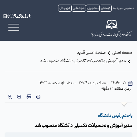
دسترسی سریع به:
کارمندان
دانشجویان
هیات علمی
شهروندان
EN
صفحه اصلی
صفحه اصلی قدیم
مدیر آموزش و تحصیلات تکمیلی دانشگاه منصوب شد
// - 14:45
- تعداد بازدید: 2754
- تعداد بازدیدکننده: 473
زمان مطالعه : 1 دقیقه
باحکم رئیس دانشگاه
مدیر آموزش و تحصیلات تکمیلی دانشگاه منصوب شد