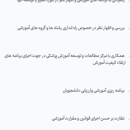
بررسی و اظهار نظر در خصوص راه اندازی رشته ها و گروه های آموزشی
همکاری با مرکز مطالعات و توسعه آموزش پزشکی در جهت اجرای برنامه های
ارتقاء کیفیت آموزش
برنامه ریزی آموزشی وارزیابی دانشجویان
نظارت بر حسن اجرای قوانین و مقرارت آموزشی