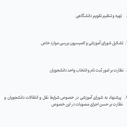
تهیه و تنظیم تقویم دانشگاهی
تشکیل شورای آموزشی و کمیسیون بررسی موارد خاص
نظارت بر امور ثبت نام و انتخاب واحد دانشجویان
پیشنهاد به شورای آموزشی در خصوص شرایط نقل و انتقالات دانشجویان و
نظارت بر حسن اجرای مصوبات در این خصوص