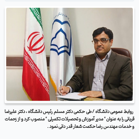
روابط عمومی دانشگاه / طی حکمی دکتر مسلم رئیس دانشگاه ، دکتر علیرضا
قربانی را به عنوان " مدیر آموزش و تحصیلات تکمیلی " منصوب کرد و از زحمات
و خدمات مهندس رضا حکمت شعار قدر دانی نمود .