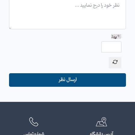
ارسال نظر
آدرس دانشگاه
شماره تماس