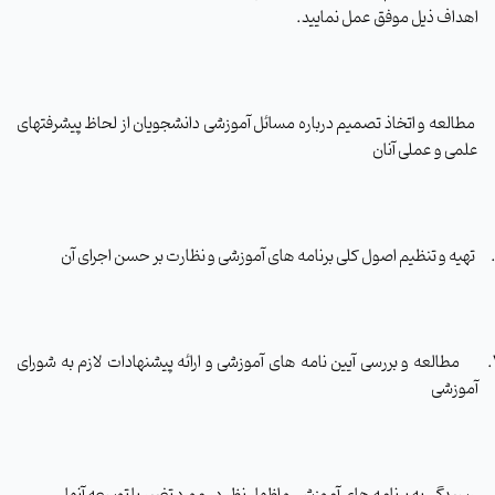
اهداف ذیل موفق عمل نمایید.
مطالعه و اتخاذ تصمیم درباره مسائل آموزشی دانشجویان از لحاظ پیشرفتهای
علمی و عملی آنان
تهیه و تنظیم اصول کلی برنامه های آموزشی و نظارت بر حسن اجرای آن
مطالعه و بررسی آیین نامه های آموزشی و ارائه پیشنهادات لازم به شورای
آموزشی
رسیدگی به برنامه های آموزشی و اظهار نظر در مورد تغییر یا توسعه آنها