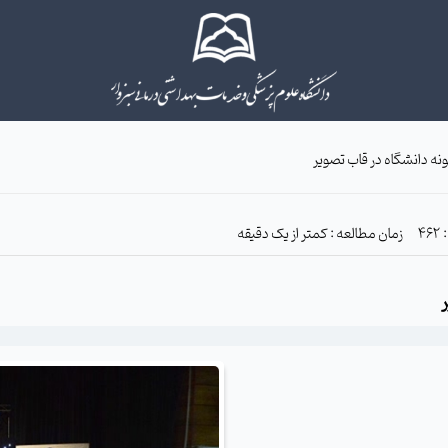
ونه دانشگاه در قاب تصویر
زمان مطالعه : کمتر از یک دقیقه