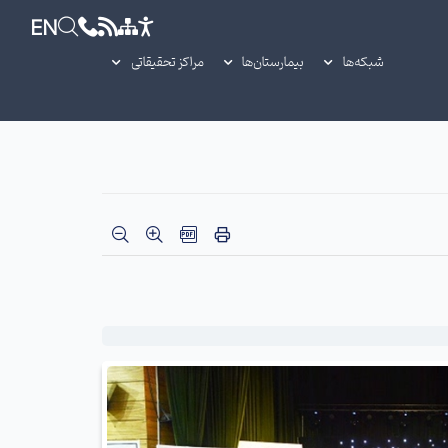
EN
شبکه‌ها
بیمارستان‌ها
مراکز تحقیقاتی