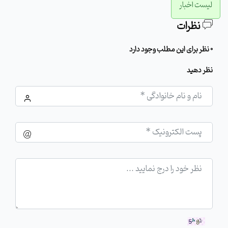
لیست اخبار
نظرات
0 نظر برای این مطلب وجود دارد
نظر دهید