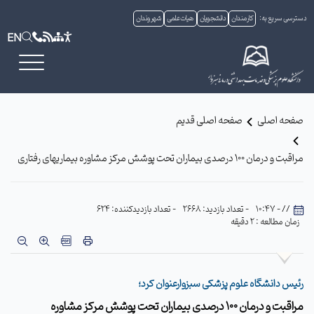
دسترسی سریع به:
کارمندان
دانشجویان
هیات علمی
شهروندان
EN
صفحه اصلی
صفحه اصلی قدیم
مراقبت و درمان 100 درصدی بیماران تحت پوشش مرکز مشاوره بیماریهای رفتاری
// - 10:47
- تعداد بازدید: 2668
- تعداد بازدیدکننده: 624
زمان مطالعه : 2 دقیقه
رئیس دانشگاه علوم پزشکی سبزوارعنوان کرد؛
مراقبت و درمان 100 درصدی بیماران تحت پوشش مرکز مشاوره