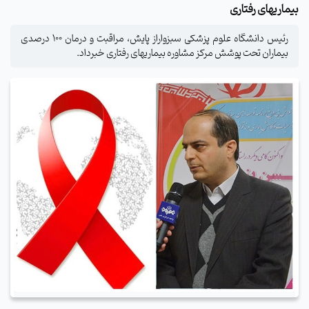
بیماریهای رفتاری
رئیس دانشگاه علوم پزشکی سبزواراز پایش، مراقبت و درمان 100 درصدی
بیماران تحت پوشش مرکز مشاوره بیماریهای رفتاری خبرداد.