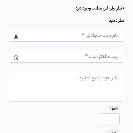
0 نظر برای این مطلب وجود دارد
نظر دهید