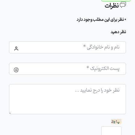
نظرات
0 نظر برای این مطلب وجود دارد
نظر دهید