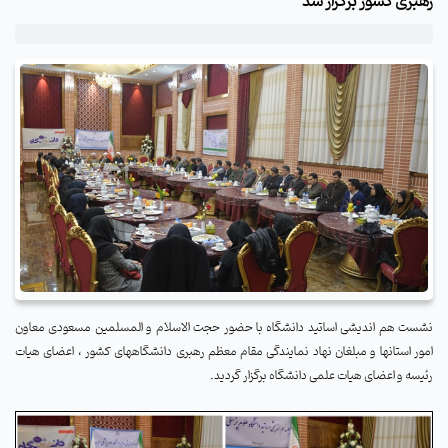
رهبری کشور برگزار شد
نشست هم اندیشی اساتید دانشگاه با حضور حجت الاسلام و المسلمین مسعودی معاون
امور استانها و مبلغان نهاد نمایندگی مقام معظم رهبری دانشگاههای کشور ، اعضای هیات
رئیسه و اعضای هیات علمی دانشگاه برگزار گردید.