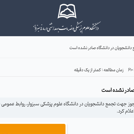
 دانشجویان در دانشگاه صادر نشده است
زمان مطالعه : کمتر از یک دقیقه
 صادر نشده است
جوز جهت تجمع دانشجویان در دانشگاه علوم پزشکی سبزوار، روابط عمومی 
لام کرد.