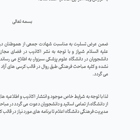
بسمه تعالی
ضمن عرض تسلیت به مناسبت شهادت جمعی از هموطنان درحا
علیه السلام
شیراز و با توجه به نشر اکاذیب در فضای مج
دانشجویان در دانشگاه علوم پزشکی سبزوار، به اطلاع می رسان
نشده و کلیه مباحث فرهنگی طبق روال در قالب کرسی های آزاد ان
می گردد
.
لذا با توجه به شرایط خاص موجود
و انتشار اکاذیب و اطلاعیه ه
از دانشگاه،از تمامی اساتید و دانشجویان دعوت می گردد در مباح
مدیریت فرهنگی دانشگاه اعلام تا برنامه های مورد نیاز در قالب کر