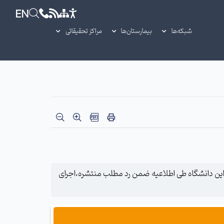
EN
شبکه‌ها
بیمارستان‌ها
مراکز تحقیقاتی
این دانشگاه طی اطلاعیه ضمن رد مطلب منتشره،اجرای