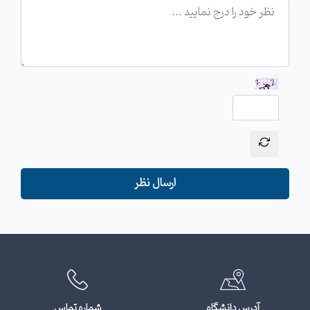
ارسال نظر
آدرس دانشگاه
شماره تماس