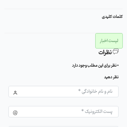
کلمات کلیدی
لیست اخبار
نظرات
0 نظر برای این مطلب وجود دارد
نظر دهید