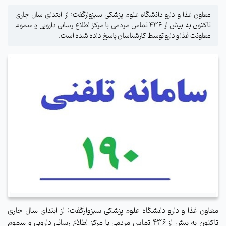
معاون غذا و دارو دانشگاه علوم پزشکی سبزوارگفت: از ابتدای سال جاری
تاکنون به بیش از 436 تماس مردمی با مرکز اطلاع رسانی دارویی و سموم
معاونت غذا و دارو توسط کارشناسان پاسخ داده شده است.
معاون غذا و دارو دانشگاه علوم پزشکی سبزوارگفت: از ابتدای سال جاری
تاکنون به بیش از 436 تماس مردمی با مرکز اطلاع رسانی دارویی و سموم