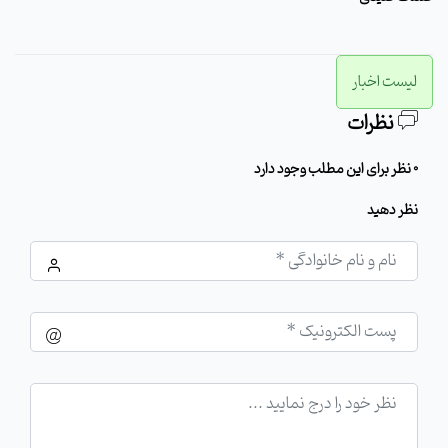
لیست اخبار
نظرات
0 نظر برای این مطلب وجود دارد
نظر دهید