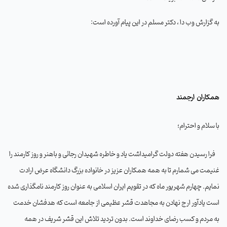
به گزارش وب دا ، دکتر مسلم در این پیام آورده است
:
همکاران
ارجمند
با سلام و احترام؛
فرا رسیدن هفته دولت گرامیداشت یاد و خاطره شهیدان رجائی و باهنر و روز کارمند را
غنیمت می شمارم تا به همه همکاران عزیز در خانواده بزرگ دانشگاه عرض ارادت
نمایم. چهارم شهریور ماه که در تقویم ایران اسلامی به عنوان روز کارمند نامگذاری شده
است یادآور ارج نهادن به مجاهدت قشر عظیمی از جامعه است که هدفشان خدمت
به مردم و کسب رضای خداوند است. بدون تردید تلاش این قشر شریف در همه