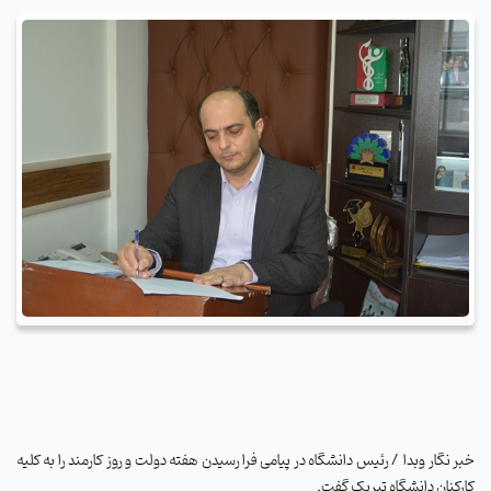
خبر نگار وبدا / رئیس دانشگاه در پیامی فرا رسیدن هفته دولت و روز کارمند را به کلیه
کارکنان دانشگاه تبریک گفت
.