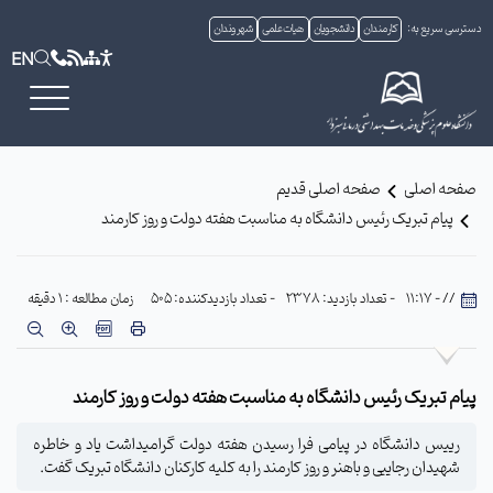
دسترسی سریع به:
کارمندان
دانشجویان
هیات علمی
شهروندان
EN
صفحه اصلی
صفحه اصلی قدیم
پیام تبریک رئیس دانشگاه به مناسبت هفته دولت و روز کارمند
// - 11:17
- تعداد بازدید: 2378
- تعداد بازدیدکننده: 505
زمان مطالعه : 1 دقیقه
پیام تبریک رئیس دانشگاه به مناسبت هفته دولت و روز کارمند
رییس دانشگاه در پیامی فرا رسیدن هفته دولت گرامیداشت یاد و خاطره
شهیدان رجاییی و باهنر و روز کارمند را به کلیه کارکنان دانشگاه تبریک گفت.