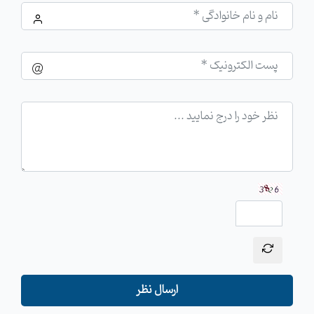
ارسال نظر