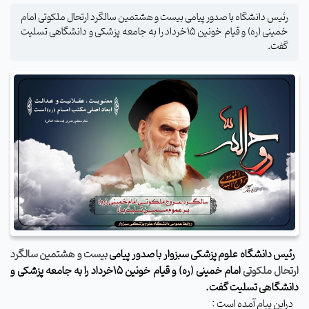
رئیس دانشگاه با صدور پیامی بیست و هشتمین سالگرد ارتحال ملکوتی امام
خمینی (ره) و قیام خونین 15خرداد را به جامعه پزشکی و دانشگاهی تسلیت
گفت.
رئیس دانشگاه علوم پزشکی سبزوار با صدور پیامی
بیست و هشتمین سالگرد
ارتحال ملکوتی
امام خمینی (ره) و قیام خونین 15خرداد را به جامعه پزشکی و
دانشگاهی تسلیت گفت
.
دراین پیام آمده است
: