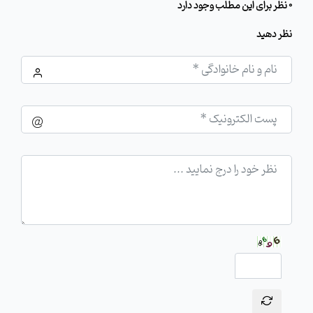
0 نظر برای این مطلب وجود دارد
نظر دهید