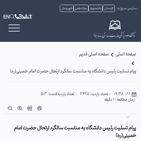
دسترسی سریع به:
کارمندان
دانشجویان
هیات علمی
شهروندان
EN
صفحه اصلی
صفحه اصلی قدیم
پیام تسلیت رئیس دانشگاه به مناسبت سالگرد ارتحال حضرت امام خمینی(ره)
// - 09:38
- تعداد بازدید: 3425
- تعداد بازدیدکننده: 503
زمان مطالعه : 1 دقیقه
پیام تسلیت رئیس دانشگاه به مناسبت سالگرد ارتحال حضرت امام
خمینی(ره)