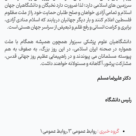
سرزمین های اسلامی دارد؛ لذا ضرورت دارد نخبگان و دانشگاهیان جهان
اسلام و تمامی آزادی خواهان و صلح طلبان حمایت خود را از ملت مظلوم
فلسطین اعلام کنند و بار دیگر جهانیان دریابند که اسلام منادی آزادی،
برابری و کرامت انسانی و رفع ظلم و تبعیض از سراسر جهان هستی است.
دانشگاهیان علوم پزشکی سبزوار همچون همیشه همگام با ملت
همواره در صحنه ایران اسلامی، در این روز بزرگ، به صفوف به هم
پیوسته مسلمانان می پیوندند و در راهپیمایی عظیم روز جهانی قدس،
مشارکت پرشور، آگاهانه و مسئولانه خواهند داشت.
دکتر علیرضا مسلم
رئیس دانشگاه
گروه خبری :
روابط عمومی 3,روابط عمومی 1