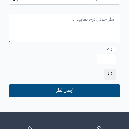
ارسال نظر