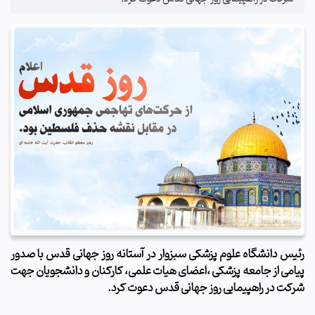
رئیس دانشگاه علوم پزشکی سبزوار
در آستانه روز جهانی قدس با صدور
پیامی از جامعه پزشکی ،اعضای هیات علمی، کارکنان و دانشجویان جهت
شرکت در راهپیمایی روز جهانی قدس دعوت کرد.