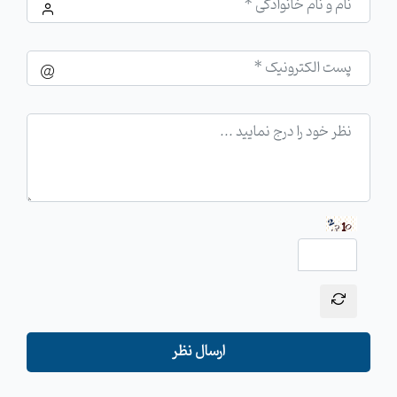
ارسال نظر