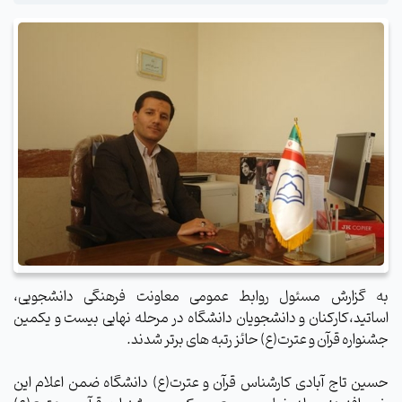
به گزارش مسئول روابط عمومی معاونت فرهنگی دانشجویی،
اساتید،کارکنان و دانشجویان دانشگاه در مرحله نهایی بیست و یکمین
جشنواره قرآن و عترت(ع) حائز رتبه های برتر شدند.
حسین تاج آبادی کارشناس قرآن و عترت(ع) دانشگاه ضمن اعلام این