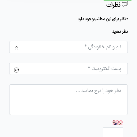
نظرات
0 نظر برای این مطلب وجود دارد
نظر دهید