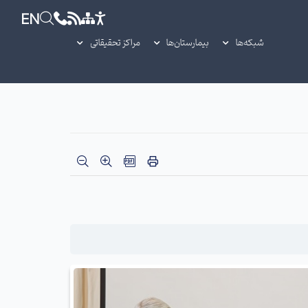
EN
شبکه‌ها
بیمارستان‌ها
مراکز تحقیقاتی