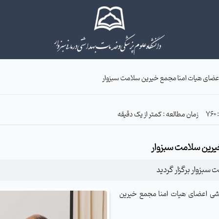
اعضای هیات امنا مجمع خیرین سلامت سبزوار
زمان مطالعه : کمتر از یک دقیقه
خیرین سلامت سبزوار
بزوار برگزار گردید
یشی اعضای هیات امنا مجمع خیرین