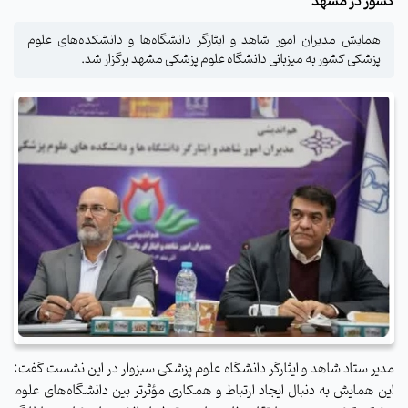
کشور در مشهد
همایش مدیران امور شاهد و ایثارگر دانشگاه‌ها و دانشکده‌های علوم
پزشکی کشور به میزبانی دانشگاه علوم پزشکی مشهد برگزار شد.
مدیر ستاد شاهد و ایثارگر دانشگاه علوم پزشکی سبزوار در این نشست گفت:
این همایش به دنبال ایجاد ارتباط و همکاری مؤثرتر بین دانشگاه‌های علوم