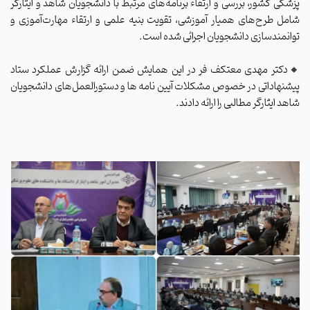
پزشکی کشور، بررسی و ارتقاء برنامه‌های مرتبط با دانشجویان شاهد و ایثارگر
شامل طرح‌های همیار آموزشی، تقویت بنیه علمی و ارتقاء مهارت‌آموزی و
توانمندسازی دانشجویان اجرائی شده است.
🔸دکتر مهدی معتکف فر در این همایش ضمن ارائه گزارش عملکرد ستاد
پیشنهاداتی در خصوص مشکلات آیین نامه ها و دستورالعمل‌های دانشجویان
شاهد ایثارگر مطالبی را ارائه دادند.