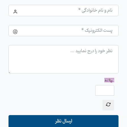
ارسال نظر