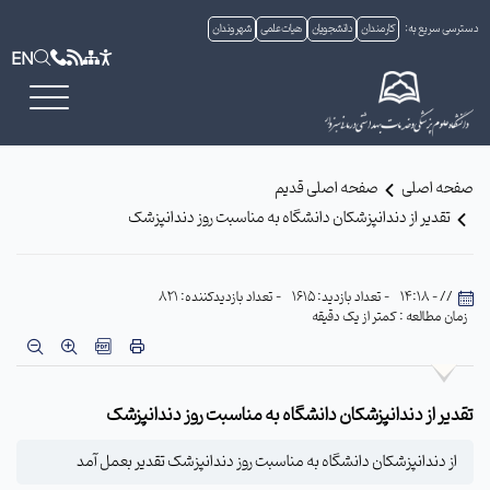
دسترسی سریع به:
کارمندان
دانشجویان
هیات علمی
شهروندان
EN
صفحه اصلی
صفحه اصلی قدیم
تقدیر از دندانپزشکان دانشگاه به مناسبت روز دندانپزشک
// - 14:18
- تعداد بازدید: 1615
- تعداد بازدیدکننده: 821
زمان مطالعه : کمتر از یک دقیقه
تقدیر از دندانپزشکان دانشگاه به مناسبت روز دندانپزشک
از دندانپزشکان دانشگاه به مناسبت روز دندانپزشک تقدیر بعمل آمد