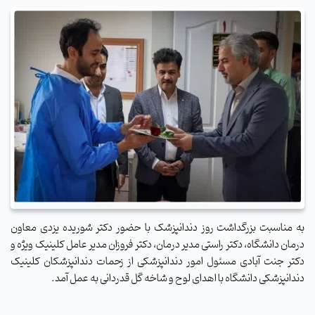
به مناسبت بزرگداشت روز دندانپزشک با حضور دکتر شوریده یزدی معاون
درمان دانشگاه، دکتر راستی مدیر درمان، دکتر فروزان مدیر عامل کلینیک ویژه و
دکتر جنت آبادی مسئول امور دندانپزشکی از زحمات دندانپزشکان کلینیک
دندانپزشکی دانشگاه با اهدای لوح و شاخه گل قدردانی به عمل آمد.