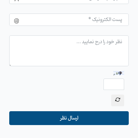
ارسال نظر