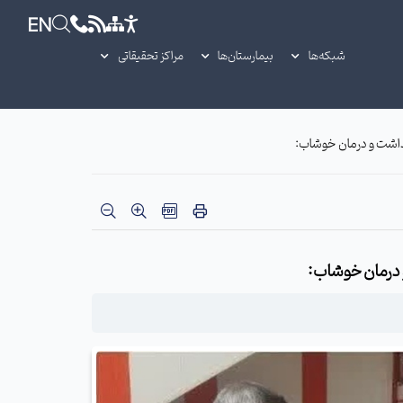
EN
شبکه‌ها
بیمارستان‌ها
مراکز تحقیقاتی