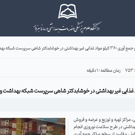
زمان مطالعه : 1 دقیقه
، مراکز تهیه و توزیع و عرضه و فروش
هداشتی در طرح سلامت نوروزی انجام
 مواد غذایی غیر بهداشتی و فاسد از سطح مراکز جمع آوری