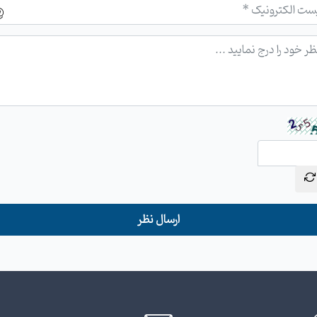
ارسال نظر