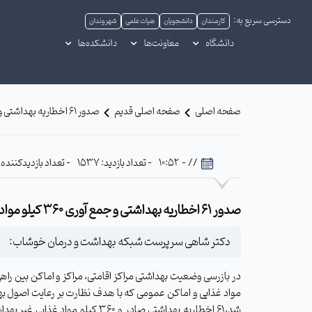
دسترسی سریع به:
کارمندان
دانشجویان
هیات علمی
شهروندان
دانشگاه
معاونت‌ها
دانشکده‌ها
صفحه اصلی
صفحه اصلی قدیم
صدور ۶۱ اخطاریه بهداشتی و جمع آوری ۳۶۰ کیلو مواد غذایی غیر بهداشتی در خوشابدکتر شاهی سرپرست شبکه بهداشت و درمان خوشاب:
// - 10:52
- تعداد بازدید: 1537
- تعداد بازدیدکننده: 753
صدور ۶۱ اخطاریه بهداشتی و جمع آوری ۳۶۰ کیلو مواد غذایی غیر بهداشتی در خوشابدکتر شاهی سرپرست شبکه بهداشت و درمان خوشاب:
دکتر شاهی سرپرست شبکه بهداشت و درمان خوشاب:
در بازرسی وضعیت بهداشتی مراکز اقامتی، مراکز و اماکن بین راهی
مواد غذایی و اماکن عمومی که با هدف نظارت بر رعایت اصول ب
شد،۶۱ اخطاریه بهداشتی صادر و ۳۶۰ کیلو