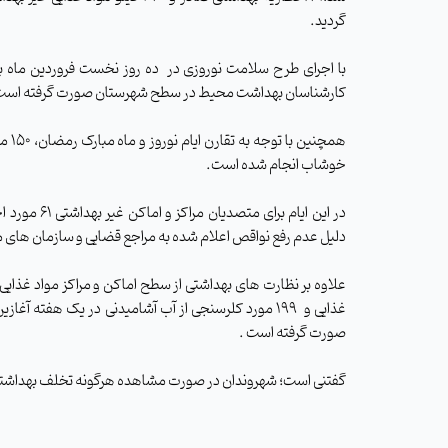
گردید.
کارشناسان بهداشت محیط در سطح شهرستان صورت گرفته است
همچنی
خوشاب انجام شده است.
دلیل عدم رفع نواقص اعلام شده به مراجع قضایی و سازمان های 
غذایی و ۱۹۹ مورد کلرسنجی از آب آشامیدنی در یک هفته 
صورت گرفته است .
گفتنی است؛ شهروندان در صورت مشاهده هرگونه تخلف بهداشتی می‌توانند مراتب را ب