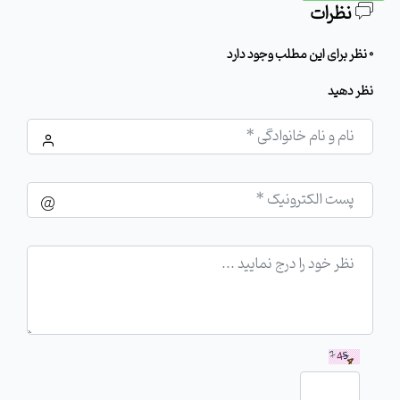
نظرات
0 نظر برای این مطلب وجود دارد
نظر دهید