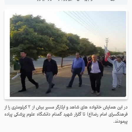
در این همایش خانواده های شاهد و ایثارگر مسیر بیش از ۲ کیلومتری را از
فرهنگسرای امام رضا(ع) تا گلزار شهید گمنام دانشگاه علوم پزشکی پیاده
پیمودند.