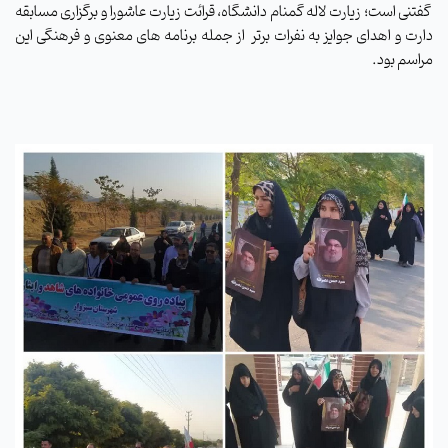
گفتنی است؛ زیارت لاله گمنام دانشگاه، قرائت زیارت عاشورا و برگزاری مسابقه
دارت و اهدای جوایز به نفرات برتر از جمله برنامه های معنوی و فرهنگی این
مراسم بود.