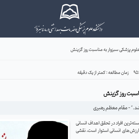
علوم پزشکی سبزوار به مناسبت روز گزینش
زمان مطالعه : کمتر از یک دقیقه
ناسبت روز گزینش
سته‌ترین افراد در تحقق اهداف انسانی
ارزش‌های انسانی استوار است، نقشی