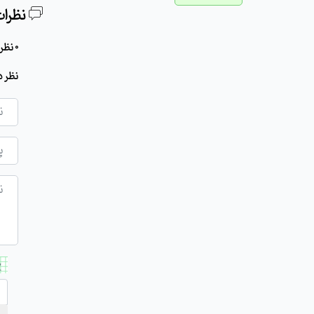
نظرات
0 نظر برای این مطلب وجود دارد
نظر د