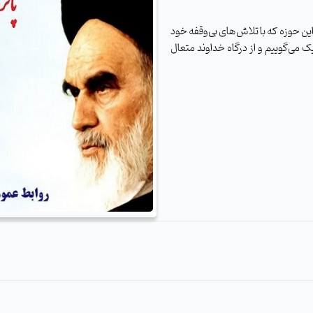
 این حوزه که با تلاش‌های بی‌وقفه خود
 می‌گوییم و از درگاه خداوند متعال