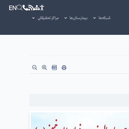
EN
شبکه‌ها
بیمارستان‌ها
مراکز تحقیقاتی