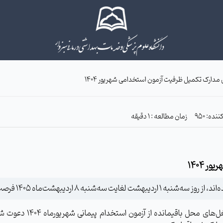
ی مدارک تکمیل ظرفیت آزمون استخدامی شهریور ۱۴۰۴
نده: 950
زمان مطالعه : 1 دقیقه
 ۱۴۰۴
دارند نسبت به بارگذاری مدارک خود اقدام کنند.