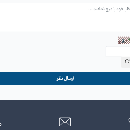
ارسال نظر