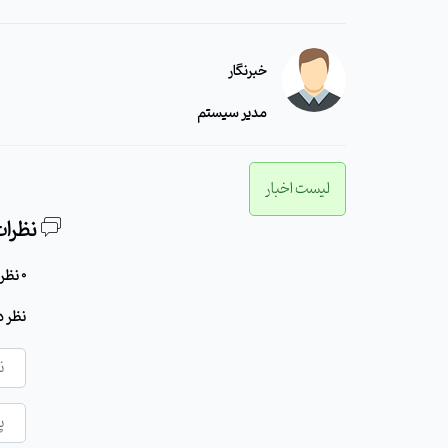
خبرنگار
مدیر سیستم
لیست اخبار
نظرات
0 نظر برای این مطلب وجود دارد
نظر د