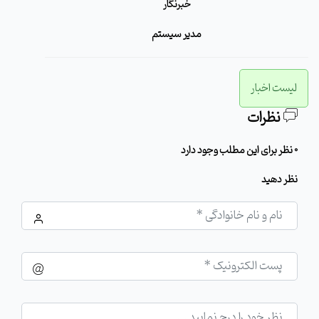
خبرنگار
مدیر سیستم
لیست اخبار
نظرات
0 نظر برای این مطلب وجود دارد
نظر دهید