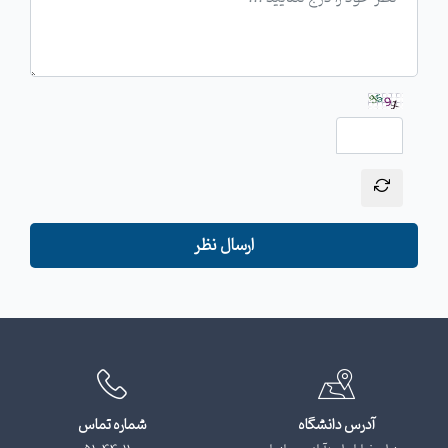
ارسال نظر
آدرس دانشگاه
شماره تماس