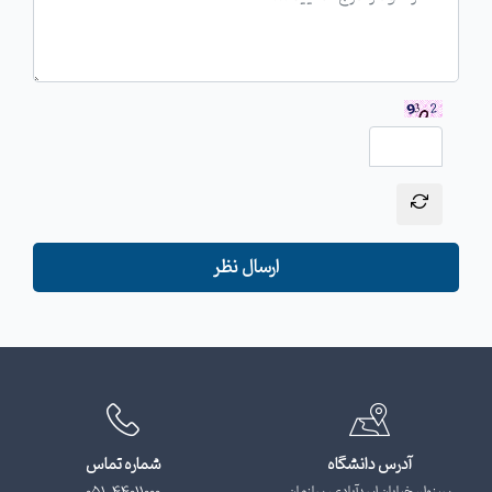
ارسال نظر
آدرس دانشگاه
شماره تماس