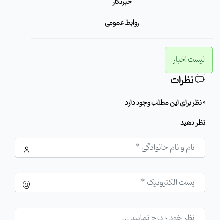
خبرنگار
روابط عمومی
لیست اخبار
نظرات
0 نظر برای این مطلب وجود دارد
نظر دهید