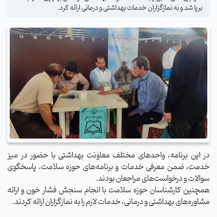
برپا شد و به نمازگزاران خدمات بهداشتی و درمانی ارائه کرد.
در این برنامه، واحدهای مختلف معاونت بهداشتی با حضور در میز
خدمت، ضمن معرفی خدمات و برنامه‌های حوزه سلامت، پاسخگوی
سوالات و درخواست‌های مراجعان بودند.
همچنین کارشناسان حوزه سلامت با انجام سنجش فشار خون و ارائه
مشاوره‌های بهداشتی و درمانی، خدمات لازم را به نمازگزاران ارائه کردند.