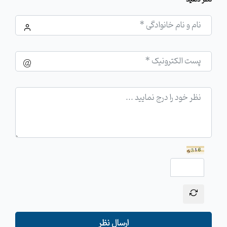
ارسال نظر