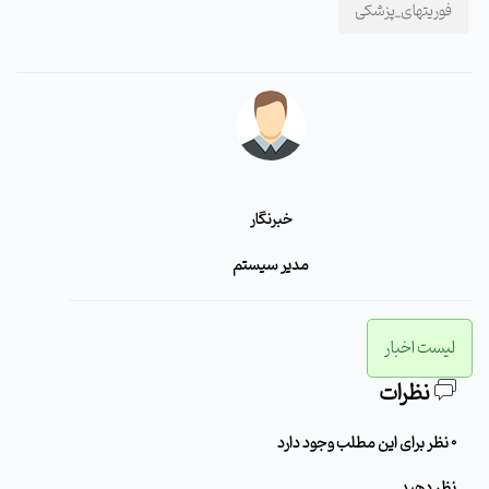
فوریتهای_پزشکی
خبرنگار
مدیر سیستم
لیست اخبار
نظرات
0 نظر برای این مطلب وجود دارد
نظر دهید