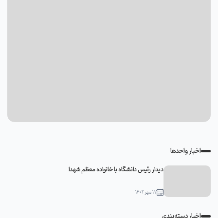
اخبار واحدها
دیدار رئیس دانشگاه با خانواده معظم شهدا
۱۷ مهر ۱۴۰۲
اخبار دسته‌بندی