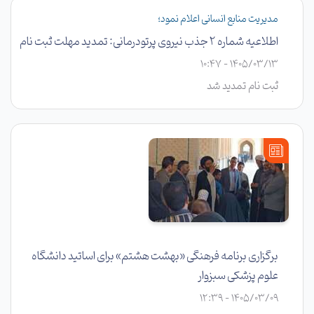
حوادث دانشگاه علوم پزشکی سبزوار، در تهران برگزار شد.
مدیریت منابع انسانی اعلام نمود؛
اطلاعیه شماره 2 جذب نیروی پرتودرمانی: تمدید مهلت ثبت نام
1405/03/13 - 10:47
ثبت نام تمدید شد
برگزاری برنامه فرهنگی «بهشت هشتم» برای اساتید دانشگاه
علوم پزشکی سبزوار
1405/03/09 - 12:39