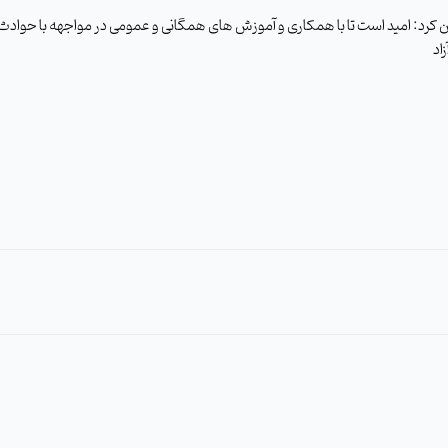
کرد: امید است تا با همکاری و آموزش های همگانی و عمومی در مواجهه با حوادث 
اد