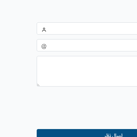
ارسال نظر