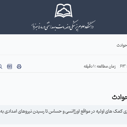
حوادث
زمان مطالعه : 1 دقیقه
حوادث
ری کمک های اولیه در مواقع اورژانسی و حساس تا رسیدن نیروهای امدادی به 