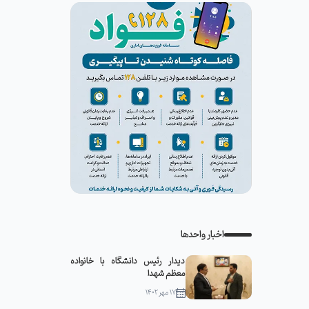
اخبار واحدها
دیدار رئیس دانشگاه با خانواده
معظم شهدا
۱۷ مهر ۱۴۰۲