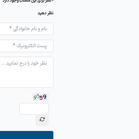
0 نظر برای این مطلب وجود دارد
نظر دهید